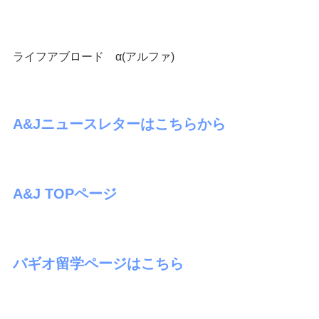
ライフアブロード α(アルファ)
A&Jニュースレターはこちらから
A&J TOPページ
バギオ留学ページはこちら