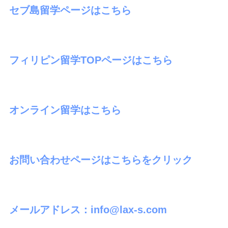
セブ島留学ページはこちら
フィリピン留学TOPページはこちら
オンライン留学はこちら
お問い合わせページはこちらをクリック
メールアドレス：info@lax-s.com