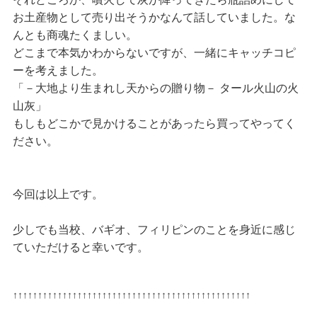
お土産物として売り出そうかなんて話していました。な
んとも商魂たくましい。
どこまで本気かわからないですが、一緒にキャッチコピ
ーを考えました。
「－大地より生まれし天からの贈り物－ タール火山の火
山灰」
もしもどこかで見かけることがあったら買ってやってく
ださい。
今回は以上です。
少しでも当校、バギオ、フィリピンのことを身近に感じ
ていただけると幸いです。
↑↑↑↑↑↑↑↑↑↑↑↑↑↑↑↑↑↑↑↑↑↑↑↑↑↑↑↑↑↑↑↑↑↑↑↑↑↑↑↑↑↑↑↑↑↑↑↑