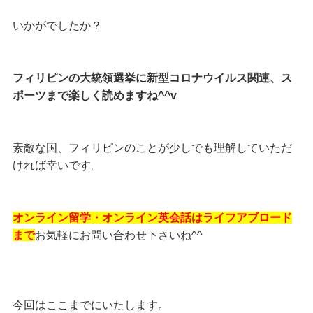
いかがでしたか？
フィリピンの大統領選挙に新型コロナウイルス関連、ス
ポーツまで楽しく読めますね^^v
素敵な国、フィリピンのことが少しでも理解していただ
ければ幸いです。
オンライン留学・オンライン英会話はライフアブロード
まで
お気軽にお問い合わせ下さいね^^
今回はここまでにいたします。