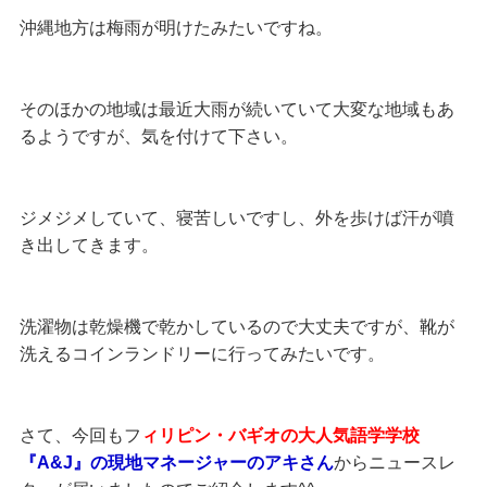
沖縄地方は梅雨が明けたみたいですね。
そのほかの地域は最近大雨が続いていて大変な地域もあ
るようですが、気を付けて下さい。
ジメジメしていて、寝苦しいですし、外を歩けば汗が噴
き出してきます。
洗濯物は乾燥機で乾かしているので大丈夫ですが、靴が
洗えるコインランドリーに行ってみたいです。
さて、今回もフ
ィリピン・バギオの大人気語学学校
『A&J』の現地マネージャーのアキさん
からニュースレ