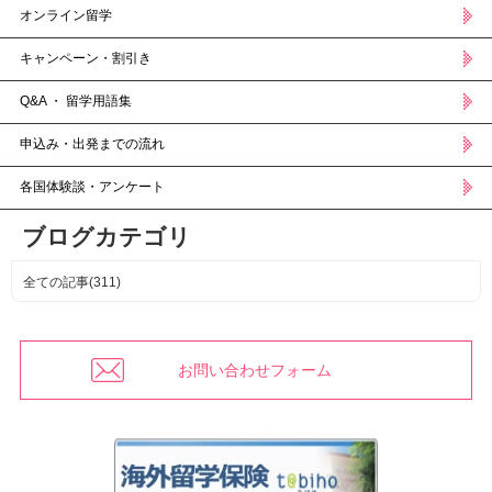
オンライン留学
キャンペーン・割引き
Q&A ・ 留学用語集
申込み・出発までの流れ
各国体験談・アンケート
ブログカテゴリ
全ての記事(311)
お問い合わせフォーム