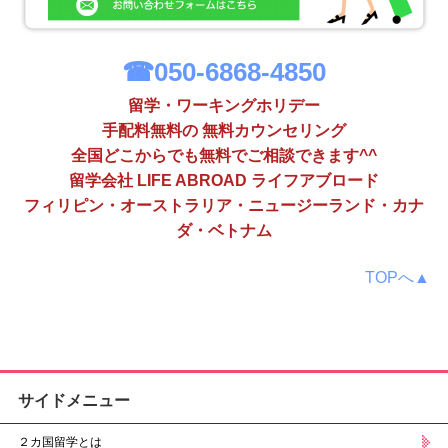
☎050-6868-4850
留学・ワーキングホリデー
手配料無料の 無料カウンセリング
全国どこからでも無料でご相談できます^^
留学会社 LIFE ABROAD ライフアブロード
フィリピン・オーストラリア・ニュージーランド・カナ
ダ・ベトナム
TOPへ▲
サイドメニュー
２カ国留学とは