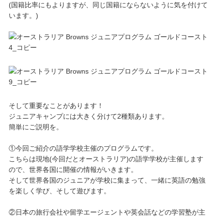
(国籍比率にもよりますが、同じ国籍にならないように気を付けて
います。)
そして重要なことがあります！
ジュニアキャンプには大きく分けて2種類あります。
簡単にご説明を。
①今回ご紹介の語学学校主催のプログラムです。
こちらは現地(今回だとオーストラリア)の語学学校が主催します
ので、世界各国に開催の情報がいきます。
そして世界各国のジュニアが学校に集まって、一緒に英語の勉強
を楽しく学び、そして遊びます。
②日本の旅行会社や留学エージェントや英会話などの学習塾が主