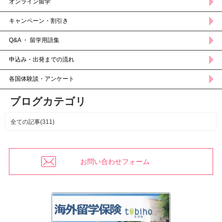
オンライン留学
キャンペーン・割引き
Q&A ・ 留学用語集
申込み・出発までの流れ
各国体験談・アンケート
ブログカテゴリ
全ての記事(311)
お問い合わせフォーム