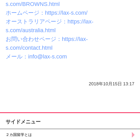
s.com/BROWNS.html
ホームページ：https://lax-s.com/
オーストラリアページ：https://lax-
s.com/australia.html
お問い合わせページ：https://lax-
s.com/contact.html
メール：info@lax-s.com
2018年10月15日 13:17
サイドメニュー
２カ国留学とは