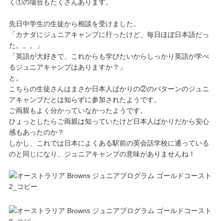
く①の場合もたくさんあります。
先日中学生の生徒から相談を受けました。
「カナダにジュニアキャンプに行ったけど、毎日ほぼ日本語だっ
た。。。」
「英語が大好きで、これからも学びたいからしっかり英語が学べ
るジュニアキャンプはありますか？」
と。
こちらの生徒さんはまさか日本人ばかりの②のパターンのジュニ
アキャンプだとは知らずに参加されたようです。
ご両親もよく分かっていなかったようです。
ひょっとしたらご両親は知っていたけど日本人ばかりだから安心
感もあったのか？
しかし、これでは日本によくある駅前の英会話学校に通っている
のと同じになり、ジュニアキャンプの意味がありませんね！