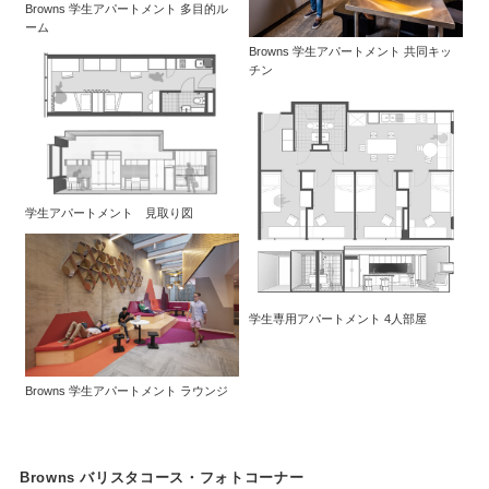
Browns 学生アパートメント 多目的ル
ーム
Browns 学生アパートメント 共同キッ
チン
学生アパートメント 見取り図
学生専用アパートメント 4人部屋
Browns 学生アパートメント ラウンジ
Browns バリスタコース・フォトコーナー