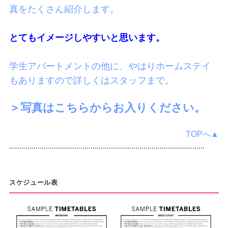
真をたくさん紹介します。
とてもイメージしやすいと思います。
学生アパートメントの他に、やはりホームステイ
もありますので詳しくはスタッフまで。
＞写真はこちらからお入りください。
TOPへ▲
‥‥‥‥‥‥‥‥‥‥‥‥‥‥‥‥‥‥‥‥‥‥‥‥‥‥‥‥‥‥‥‥‥‥‥‥‥‥‥‥‥‥‥‥‥‥‥‥
スケジュール表