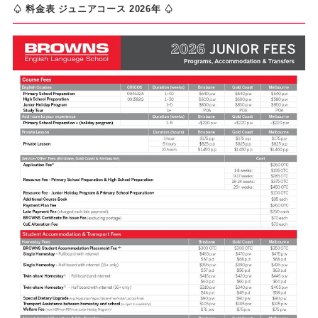
♤ 料金表 ジュニアコース 2026年 ♤