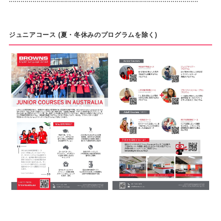
ジュニアコース (夏・冬休みのプログラムを除く)