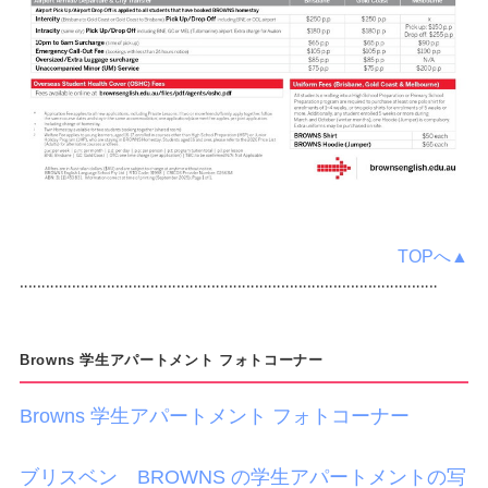
TOPへ▲
‥‥‥‥‥‥‥‥‥‥‥‥‥‥‥‥‥‥‥‥‥‥‥‥‥‥‥‥‥‥‥‥‥‥‥‥‥‥‥‥‥‥‥‥‥‥‥‥
Browns 学生アパートメント フォトコーナー
Browns 学生アパートメント フォトコーナー
ブリスベン BROWNS の学生アパートメントの写