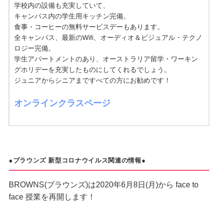
学校内の設備も充実していて、
キャンパス内の学生用キッチン完備。
食事・コーヒーの無料サービスデーもあります。
全キャンパス、最新のWifi、オーディオ＆ビジュアル・テクノ
ロジー完備。
学生アパートメントのあり、オーストラリア留学・ワーキン
グホリデーを充実したものにしてくれるでしょう。
ジュニアからシニアまですべての方にお勧めです！
オンラインクラスページ
●ブラウンズ 新型コロナウイルス関連の情報●
BROWNS(ブラウンズ)は2020年6月8日(月)から face to
face 授業を再開します！