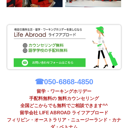
☎050-6868-4850
留学・ワーキングホリデー
手配料無料の 無料カウンセリング
全国どこからでも無料でご相談できます^^
留学会社 LIFE ABROAD ライフアブロード
フィリピン・オーストラリア・ニュージーランド・カナ
ダ・ベトナム