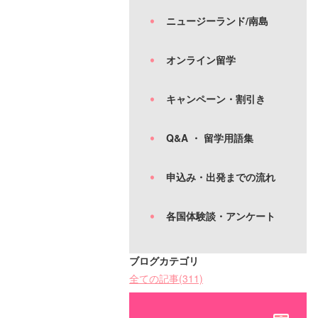
ニュージーランド/南島
オンライン留学
キャンペーン・割引き
Q&A ・ 留学用語集
申込み・出発までの流れ
各国体験談・アンケート
ブログカテゴリ
全ての記事(311)