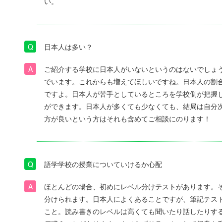
い。
日本人は多い？
ご紹介する学校に日本人がいないというのはないでしょ
でいます。これからも増えてほしいですね。日本人の割
ですよ。日本人が苦手としているところを学校側が把握
ができます。日本人が多くても少なくても、結局は自分
方が良いという方はそれも含めてご相談にのります！
語学学校の授業についていけるか心配
ほとんどの場合、初めにレベル分けテストがあります。
分けられます。日本人によくあることですが、筆記テス
こと。読み書きのレベルは高くても聞いたり話したりす