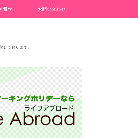
ア留学
お問い合わせ
受付しております。