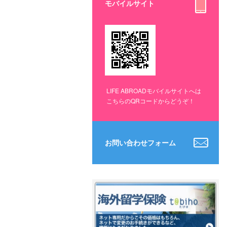
モバイルサイト
LIFE ABROADモバイルサイトへは
こちらのQRコードからどうぞ！
お問い合わせフォーム