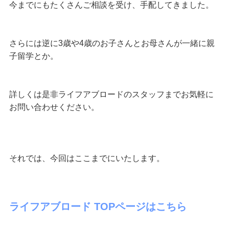
今までにもたくさんご相談を受け、手配してきました。
さらには逆に3歳や4歳のお子さんとお母さんが一緒に親
子留学とか。
詳しくは是非ライフアブロードのスタッフまでお気軽に
お問い合わせください。
それでは、今回はここまでにいたします。
ライフアブロード TOPページはこちら