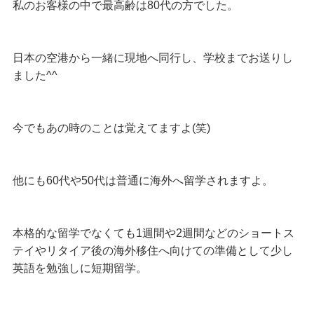
私のお客様の中で最高齢は80代の方でした。
日本の空港から一緒に現地へ同行し、学校までお送りし
ました^^
今でもあの時のことは覚えてますよ(笑)
他にも60代や50代は普通に海外へ留学されますよ。
本格的な留学でなくても1週間や2週間などのショートス
テイやリタイア後の海外移住へ向けての準備として少し
英語を勉強しに短期留学。