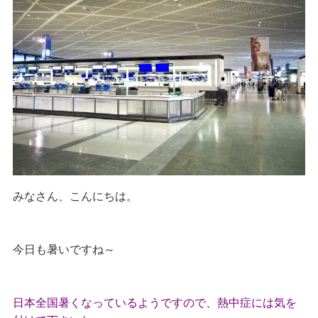
みなさん、こんにちは。
今日も暑いですね～
日本全国暑くなっているようですので、熱中症には気を