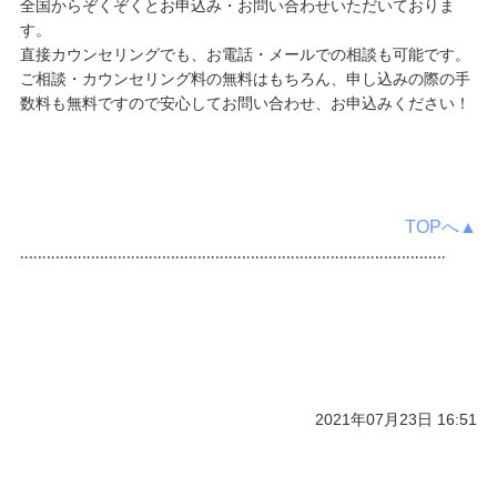
全国からぞくぞくとお申込み・お問い合わせいただいておりま
す。
直接カウンセリングでも、お電話・メールでの相談も可能です。
ご相談・カウンセリング料の無料はもちろん、申し込みの際の手
数料も無料ですので安心してお問い合わせ、お申込みください！
TOPへ▲
‥‥‥‥‥‥‥‥‥‥‥‥‥‥‥‥‥‥‥‥‥‥‥‥‥‥‥‥‥‥‥‥‥‥‥‥‥‥‥‥‥‥‥‥‥‥‥‥
2021年07月23日 16:51