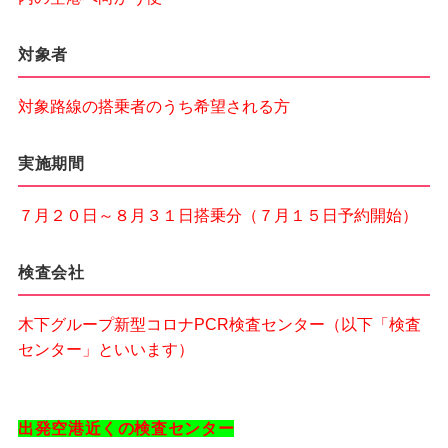
対象者
対象路線の搭乗者のうち希望される方
実施期間
７月２０日～８月３１日搭乗分（７月１５日予約開始）
検査会社
木下グループ新型コロナPCR検査センター（以下「検査
センター」といいます）
出発空港近くの検査センター