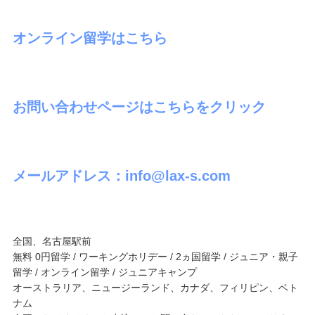
オンライン留学はこちら
お問い合わせページはこちらをクリック
メールアドレス：info@lax-s.com
全国、名古屋駅前
無料 0円留学 / ワーキングホリデー / 2ヵ国留学 / ジュニア・親子
留学 / オンライン留学 / ジュニアキャンプ
オーストラリア、ニュージーランド、カナダ、フィリピン、ベト
ナム