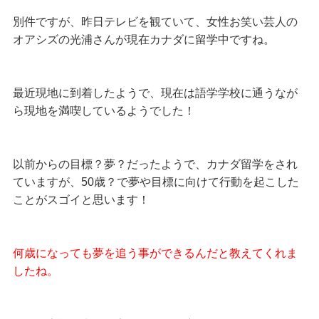
別件ですが、昨日テレビを観ていて、女性お笑い芸人の
オアシズの光浦さんが現在カナダに留学中ですね。
最近現地に到着したようで、現在は語学学校に通うなが
ら現地を満喫しているようでした！
以前からの目標？夢？だったようで、カナダ留学をされ
ていますが、50歳？で夢や目標に向けて行動を起こした
ことがスゴイと思います！
何歳になっても夢を追う事ができるんだと教えてくれま
したね。