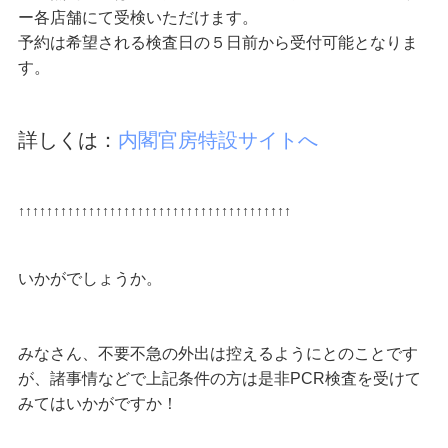
ー各店舗にて受検いただけます。
予約は希望される検査日の５日前から受付可能となりま
す。
詳しくは：
内閣官房特設サイトへ
↑↑↑↑↑↑↑↑↑↑↑↑↑↑↑↑↑↑↑↑↑↑↑↑↑↑↑↑↑↑↑↑↑↑↑↑↑↑↑
いかがでしょうか。
みなさん、不要不急の外出は控えるようにとのことです
が、諸事情などで上記条件の方は是非PCR検査を受けて
みてはいかがですか！