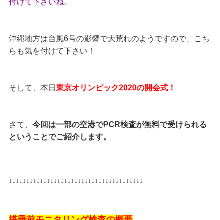
付けて下さいね。
沖縄地方は台風6号の影響で大荒れのようですので、こち
らも気を付けて下さい！
そして、本日
東京オリンピック2020の開会式！
さて、
今回は一部の空港でPCR検査が無料で受けられる
ということでご紹介します。
↓↓↓↓↓↓↓↓↓↓↓↓↓↓↓↓↓↓↓↓↓↓↓↓↓↓↓↓↓↓↓↓↓↓↓↓↓↓↓
搭乗前モニタリング検査の概要