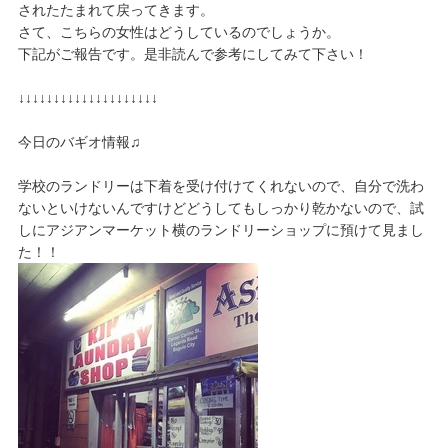
されたたまれて戻ってきます。
さて、こちらの女性はどうしているのでしょうか。
下記がご報告です。是非読んで参考にしてみて下さい！
↓↓↓↓↓↓↓↓↓↓↓↓↓↓↓↓↓↓↓↓
今日のバギオ情報♫
学校のランドリーは下着を受け付けてくれないので、自分で洗わ
ないといけないんですけどどうしてもしっかり乾かないので、試
しにアジアンマーケット横のランドリーショップに預けて見まし
た！！