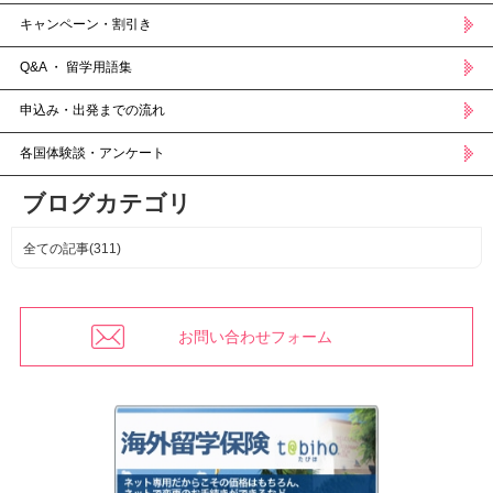
キャンペーン・割引き
Q&A ・ 留学用語集
申込み・出発までの流れ
各国体験談・アンケート
ブログカテゴリ
全ての記事(311)
お問い合わせフォーム