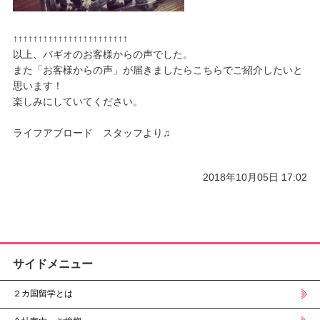
↑↑↑↑↑↑↑↑↑↑↑↑↑↑↑↑↑↑↑↑↑↑↑
以上、バギオのお客様からの声でした。
また「お客様からの声」が届きましたらこちらでご紹介したいと
思います！
楽しみにしていてください。
ライフアブロード スタッフより♫
2018年10月05日 17:02
サイドメニュー
２カ国留学とは