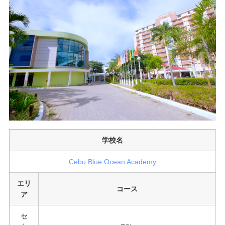
学校名
Cebu Blue Ocean Academy
エリ
コース
ア
セ