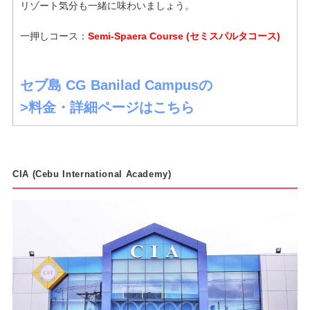
リゾート気分も一緒に味わいましょう。
一押しコース：
Semi-Spaera Course (セミスパルタコース)
セブ島 CG Banilad Campusの
>料金・詳細ページはこちら
CIA (Cebu International Academy)