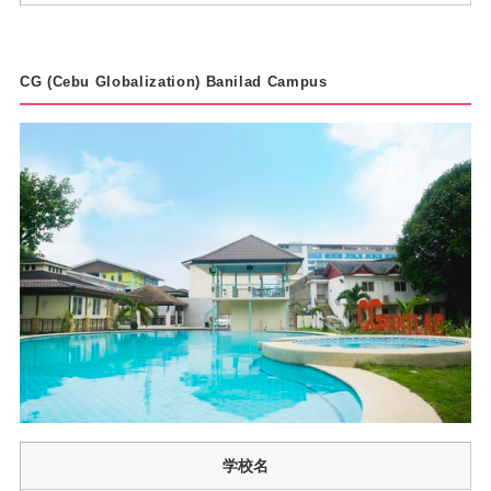
CG (Cebu Globalization) Banilad Campus
学校名