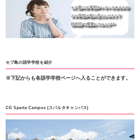
セブ島の語学学校を紹介
※下記からも各語学学校ページへ入ることができます。
CG Sparta Campus (スパルタキャンパス)