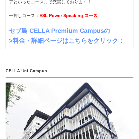
アといったコースまで充実しております！
一押しコース：
ESL Power Speaking コース
セブ島 CELLA Premium Campusの
>料金・詳細ページはこちらをクリック：
CELLA Uni Campus