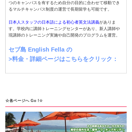
つのキャンパスを有するため自分の目的に合わせて移動でき
るマルチキャンパス制度の運営で長期留学も可能です。
日本人スタッフの日本語による初心者英文法講義
がありま
す。学校内に講師トレーニングセンターがあり、新人講師や
現講師のトレーニング実施や自己開発のプログラムを運営。
セブ島 English Fella の
>料金・詳細ページはこちらをクリック：
☆各ページへ Go !☆