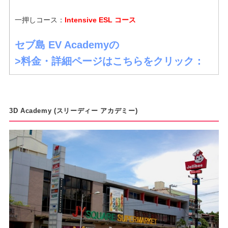
一押しコース：
Intensive ESL コース
セブ島 EV Academyの
>料金・詳細ページはこちらをクリック：
3D Academy (スリーディー アカデミー)