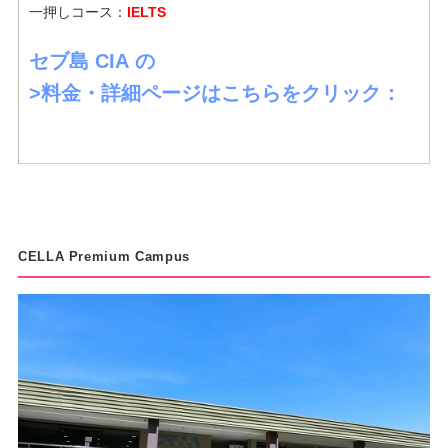
一押しコース：
IELTS
セブ島 CIA の
>料金・詳細ページはこちらをクリック：
CELLA Premium Campus