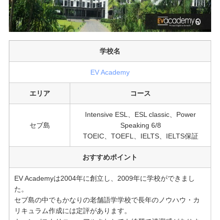
学校名
EV Academy
エリア
コース
Intensive ESL、ESL classic、Power
セブ島
Speaking 6/8
TOEIC、TOEFL、IELTS、IELTS保証
おすすめポイント
EV Academyは2004年に創立し、2009年に学校ができまし
た。
セブ島の中でもかなりの老舗語学学校で長年のノウハウ・カ
リキュラム作成には定評があります。