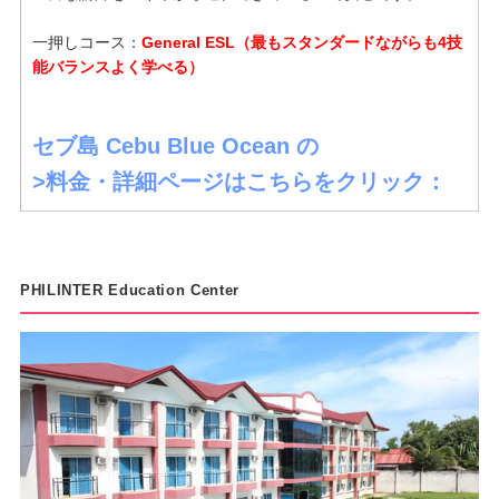
一押しコース：
General ESL（最もスタンダードながらも4技
能バランスよく学べる）
セブ島 Cebu Blue Ocean の
>料金・詳細ページはこちらをクリック：
PHILINTER Education Center